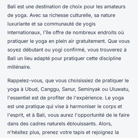
Bali est une destination de choix pour les amateurs
de yoga. Avec sa richesse culturelle, sa nature
luxuriante et sa communauté de yogis
internationaux, l'île offre de nombreux endroits où
pratiquer le yoga en plein air gratuitement. Que vous
soyez débutant ou yogi confirmé, vous trouverez à
Bali un lieu adapté pour pratiquer cette discipline
millénaire.
Rappelez-vous, que vous choisissiez de pratiquer le
yoga à Ubud, Canggu, Sanur, Seminyak ou Uluwatu,
l'essentiel est de profiter de l'expérience. Le yoga
est une pratique qui vise à harmoniser le corps et
l'esprit, et à Bali, vous aurez l'opportunité de le faire
dans des cadres naturels éblouissants. Alors,
n'hésitez plus, prenez votre tapis et rejoignez la