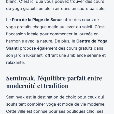
blanc. C'est ici que vous pouvez trouver des cours
de yoga gratuits en plein air dans un cadre paisible.
Le
Parc de la Plage de Sanur
offre des cours de
yoga gratuits chaque matin au lever du soleil. C'est
l'occasion idéale pour commencer la journée en
harmonie avec la nature. De plus, le
Centre de Yoga
Shanti
propose également des cours gratuits dans
son jardin luxuriant, offrant une ambiance sereine et
relaxante.
Seminyak, l'équilibre parfait entre
modernité et tradition
Seminyak est la destination de choix pour ceux qui
souhaitent combiner yoga et mode de vie moderne.
Cette ville est connue pour ses boutiques chic, ses