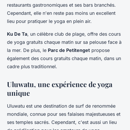
restaurants gastronomiques et ses bars branchés.
Cependant, elle n'en reste pas moins un excellent
lieu pour pratiquer le yoga en plein air.
Ku De Ta
, un célèbre club de plage, offre des cours
de yoga gratuits chaque matin sur sa pelouse face à
la mer. De plus, le
Parc de Petitenget
propose
également des cours gratuits chaque matin, dans un
cadre plus traditionnel.
Uluwatu, une expérience de yoga
unique
Uluwatu est une destination de surf de renommée
mondiale, connue pour ses falaises majestueuses et
ses temples sacrés. Cependant, c'est aussi un lieu