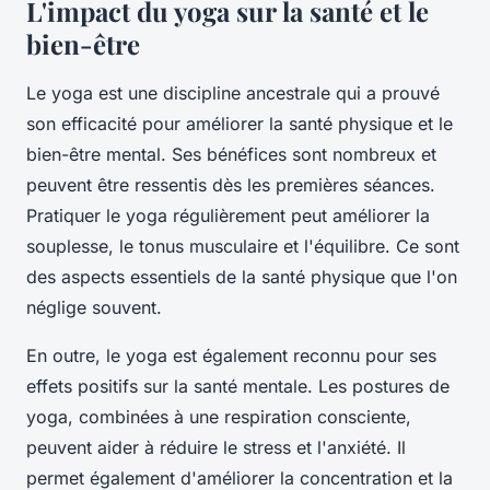
L'impact du yoga sur la santé et le
bien-être
Le yoga est une discipline ancestrale qui a prouvé
son efficacité pour améliorer la santé physique et le
bien-être mental. Ses bénéfices sont nombreux et
peuvent être ressentis dès les premières séances.
Pratiquer le yoga régulièrement peut améliorer la
souplesse, le tonus musculaire et l'équilibre. Ce sont
des aspects essentiels de la santé physique que l'on
néglige souvent.
En outre, le yoga est également reconnu pour ses
effets positifs sur la santé mentale. Les postures de
yoga, combinées à une respiration consciente,
peuvent aider à réduire le stress et l'anxiété. Il
permet également d'améliorer la concentration et la