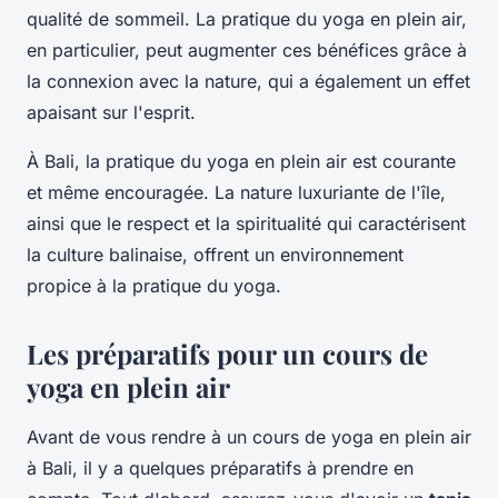
qualité de sommeil. La pratique du yoga en plein air,
en particulier, peut augmenter ces bénéfices grâce à
la connexion avec la nature, qui a également un effet
apaisant sur l'esprit.
À Bali, la pratique du yoga en plein air est courante
et même encouragée. La nature luxuriante de l'île,
ainsi que le respect et la spiritualité qui caractérisent
la culture balinaise, offrent un environnement
propice à la pratique du yoga.
Les préparatifs pour un cours de
yoga en plein air
Avant de vous rendre à un cours de yoga en plein air
à Bali, il y a quelques préparatifs à prendre en