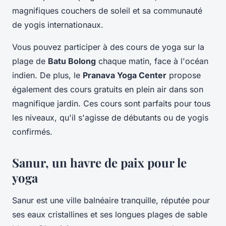
magnifiques couchers de soleil et sa communauté
de yogis internationaux.
Vous pouvez participer à des cours de yoga sur la
plage de
Batu Bolong
chaque matin, face à l'océan
indien. De plus, le
Pranava Yoga Center
propose
également des cours gratuits en plein air dans son
magnifique jardin. Ces cours sont parfaits pour tous
les niveaux, qu'il s'agisse de débutants ou de yogis
confirmés.
Sanur, un havre de paix pour le
yoga
Sanur est une ville balnéaire tranquille, réputée pour
ses eaux cristallines et ses longues plages de sable