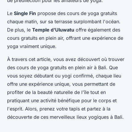
de prédilection pour les amateurs de yoga.
Le
Single Fin
propose des cours de yoga gratuits
chaque matin, sur sa terrasse surplombant l'océan.
De plus, le
Temple d'Uluwatu
offre également des
cours gratuits en plein air, offrant une expérience de
yoga vraiment unique.
À travers cet article, vous avez découvert où trouver
des cours de yoga gratuits en plein air à Bali. Que
vous soyez débutant ou yogi confirmé, chaque lieu
offre une expérience unique, vous permettant de
profiter de la beauté naturelle de l'île tout en
pratiquant une activité bénéfique pour le corps et
l'esprit. Alors, prenez votre tapis et partez à la
découverte de ces merveilleux lieux yogiques à Bali.