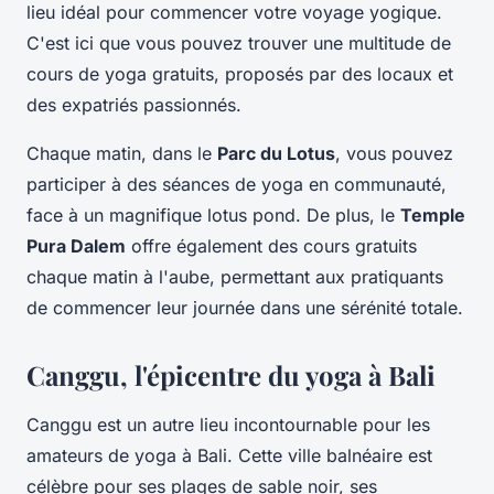
lieu idéal pour commencer votre voyage yogique.
C'est ici que vous pouvez trouver une multitude de
cours de yoga gratuits, proposés par des locaux et
des expatriés passionnés.
Chaque matin, dans le
Parc du Lotus
, vous pouvez
participer à des séances de yoga en communauté,
face à un magnifique lotus pond. De plus, le
Temple
Pura Dalem
offre également des cours gratuits
chaque matin à l'aube, permettant aux pratiquants
de commencer leur journée dans une sérénité totale.
Canggu, l'épicentre du yoga à Bali
Canggu est un autre lieu incontournable pour les
amateurs de yoga à Bali. Cette ville balnéaire est
célèbre pour ses plages de sable noir, ses