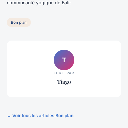
communauté yogique de Bali!
Bon plan
T
ECRIT PAR
Tiago
← Voir tous les articles Bon plan