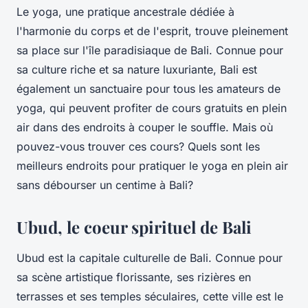
Le yoga, une pratique ancestrale dédiée à
l'harmonie du corps et de l'esprit, trouve pleinement
sa place sur l'île paradisiaque de Bali. Connue pour
sa culture riche et sa nature luxuriante, Bali est
également un sanctuaire pour tous les amateurs de
yoga, qui peuvent profiter de cours gratuits en plein
air dans des endroits à couper le souffle. Mais où
pouvez-vous trouver ces cours? Quels sont les
meilleurs endroits pour pratiquer le yoga en plein air
sans débourser un centime à Bali?
Ubud, le coeur spirituel de Bali
Ubud est la capitale culturelle de Bali. Connue pour
sa scène artistique florissante, ses rizières en
terrasses et ses temples séculaires, cette ville est le