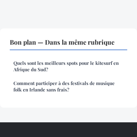
Bon plan — Dans la même rubrique
Quels sont les meilleurs spots pour le kitesurf en
Afrique du Sud?
Comment participer à des festivals de musique
folk en Irlande sans frais?