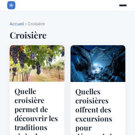
Accueil
› Croisière
Croisière
Quelle
Quelles
croisière
croisières
permet de
offrent des
découvrir les
excursions
traditions
pour