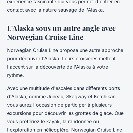
expérience fascinante qui vous permet d'entrer en
contact avec la nature sauvage de l'Alaska.
L'Alaska sous un autre angle avec
Norwegian Cruise Line
Norwegian Cruise Line propose une autre approche
pour découvrir l'Alaska. Leurs croisières mettent
l'accent sur la découverte de l'Alaska à votre
rythme.
Avec une multitude d'escales dans différents ports
d'Alaska, comme Juneau, Skagway et Ketchikan,
vous aurez l'occasion de participer à plusieurs
excursions pour découvrir les grottes de glace. Que
vous préfériez le kayak, la randonnée ou
l'exploration en hélicoptère, Norwegian Cruise Line