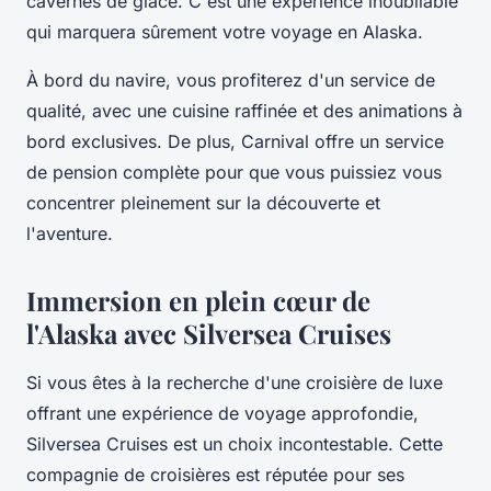
cavernes de glace. C'est une expérience inoubliable
qui marquera sûrement votre voyage en Alaska.
À bord du navire, vous profiterez d'un service de
qualité, avec une cuisine raffinée et des animations à
bord exclusives. De plus, Carnival offre un service
de pension complète pour que vous puissiez vous
concentrer pleinement sur la découverte et
l'aventure.
Immersion en plein cœur de
l'Alaska avec Silversea Cruises
Si vous êtes à la recherche d'une croisière de luxe
offrant une expérience de voyage approfondie,
Silversea Cruises est un choix incontestable. Cette
compagnie de croisières est réputée pour ses