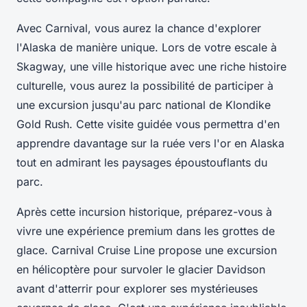
Avec Carnival, vous aurez la chance d'explorer
l'Alaska de manière unique. Lors de votre escale à
Skagway, une ville historique avec une riche histoire
culturelle, vous aurez la possibilité de participer à
une excursion jusqu'au parc national de Klondike
Gold Rush. Cette visite guidée vous permettra d'en
apprendre davantage sur la ruée vers l'or en Alaska
tout en admirant les paysages époustouflants du
parc.
Après cette incursion historique, préparez-vous à
vivre une
expérience premium
dans les grottes de
glace. Carnival Cruise Line propose une excursion
en hélicoptère pour survoler le glacier Davidson
avant d'atterrir pour explorer ses mystérieuses