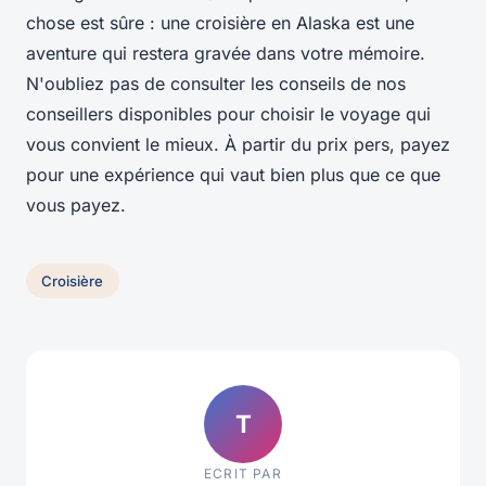
chose est sûre : une croisière en Alaska est une
aventure qui restera gravée dans votre mémoire.
N'oubliez pas de consulter les conseils de nos
conseillers disponibles
pour choisir le voyage qui
vous convient le mieux. À partir du
prix pers
, payez
pour une expérience qui vaut bien plus que ce que
vous payez.
Croisière
T
ECRIT PAR