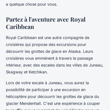
a quelque chose pour vous.
Partez à l'aventure avec Royal
Caribbean
Royal Caribbean est une autre compagnie de
croisières qui propose des excursions pour
découvrir les grottes de glace en Alaska. Leurs
croisières vous emmènent à travers le passage
intérieur, avec des escales dans les villes de Juneau,
Skagway et Ketchikan.
Lors de votre escale à Juneau, vous aurez la
possibilité de participer à une excursion en
hélicoptère pour découvrir les grottes de glace du
glacier Mendenhall. C'est une expérience à couper