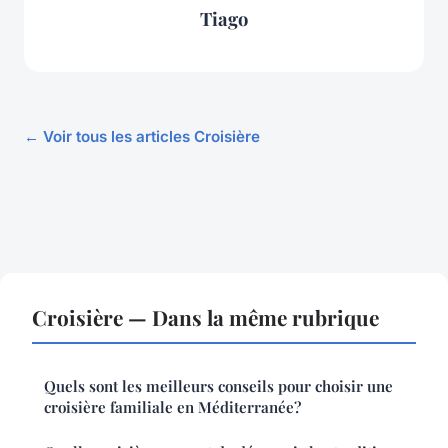
Tiago
← Voir tous les articles Croisière
Croisière — Dans la même rubrique
Quels sont les meilleurs conseils pour choisir une
croisière familiale en Méditerranée?