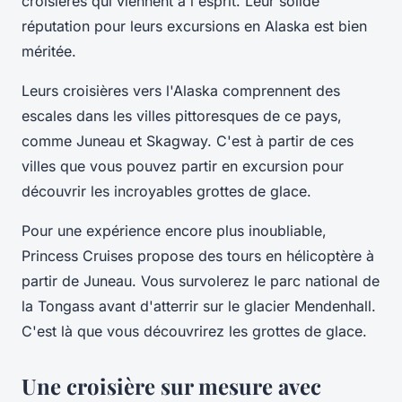
croisières qui viennent à l'esprit. Leur solide
réputation pour leurs excursions en Alaska est bien
méritée.
Leurs croisières vers l'Alaska comprennent des
escales dans les villes pittoresques de ce pays,
comme Juneau et Skagway. C'est à partir de ces
villes que vous pouvez partir en excursion pour
découvrir les incroyables grottes de glace.
Pour une expérience encore plus inoubliable,
Princess Cruises propose des tours en hélicoptère à
partir de Juneau. Vous survolerez le parc national de
la Tongass avant d'atterrir sur le glacier Mendenhall.
C'est là que vous découvrirez les grottes de glace.
Une croisière sur mesure avec