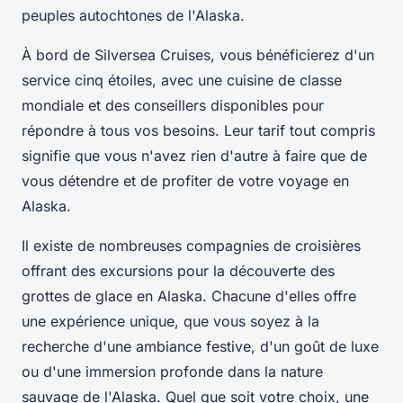
peuples autochtones de l'Alaska.
À bord de Silversea Cruises, vous bénéficierez d'un
service cinq étoiles, avec une cuisine de classe
mondiale et des
conseillers disponibles
pour
répondre à tous vos besoins. Leur tarif tout compris
signifie que vous n'avez rien d'autre à faire que de
vous détendre et de profiter de votre voyage en
Alaska.
Il existe de nombreuses compagnies de croisières
offrant des excursions pour la découverte des
grottes de glace en Alaska. Chacune d'elles offre
une expérience unique, que vous soyez à la
recherche d'une ambiance festive, d'un goût de luxe
ou d'une immersion profonde dans la nature
sauvage de l'Alaska. Quel que soit votre choix, une