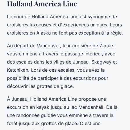
Holland America Line
Le nom de Holland America Line est synonyme de
croisières luxueuses et d'expériences uniques. Leurs
croisières en Alaska ne font pas exception à la règle.
Au départ de Vancouver, leur croisière de 7 jours
vous emmène à travers le passage intérieur, avec
des escales dans les villes de Juneau, Skagway et
Ketchikan. Lors de ces escales, vous avez la
possibilité de participer à des excursions pour
découvrir les grottes de glace.
À Juneau, Holland America Line propose une
excursion en kayak jusqu'au lac Mendenhall. De là,
une randonnée guidée vous emmène à travers la
forêt jusqu'aux grottes de glace. C'est une