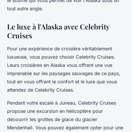
le souffle qui vous permet de voir l'Alaska sous un
tout autre angle.
Le luxe à l'Alaska avec Celebrity
Cruises
Pour une expérience de croisière véritablement
luxueuse, vous pouvez choisir Celebrity Cruises.
Leurs croisières en Alaska vous offrent une vue
imprenable sur les paysages sauvages de ce pays,
tout en vous offrant le confort et le luxe que vous
attendez de Celebrity Cruises.
Pendant votre escale à Juneau, Celebrity Cruises
propose une excursion en hélicoptère pour
découvrir les grottes de glace du glacier
Mendenhall. Vous pouvez également opter pour une