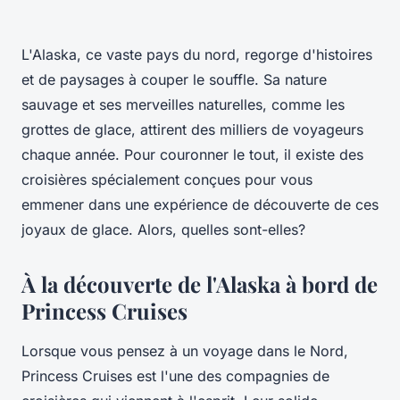
L'Alaska, ce vaste pays du nord, regorge d'histoires
et de paysages à couper le souffle. Sa nature
sauvage et ses merveilles naturelles, comme les
grottes de glace, attirent des milliers de voyageurs
chaque année. Pour couronner le tout, il existe des
croisières spécialement conçues pour vous
emmener dans une expérience de découverte de ces
joyaux de glace. Alors, quelles sont-elles?
À la découverte de l'Alaska à bord de
Princess Cruises
Lorsque vous pensez à un voyage dans le Nord,
Princess Cruises est l'une des compagnies de