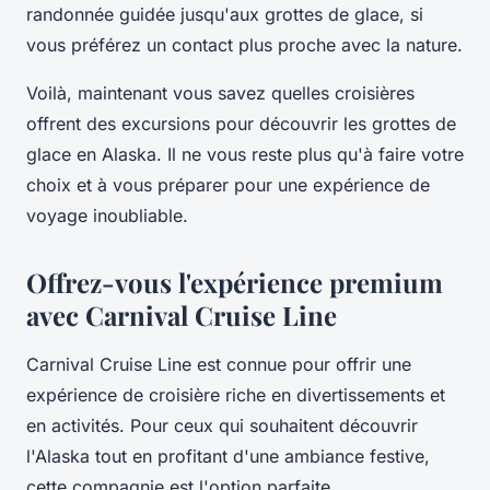
randonnée guidée jusqu'aux grottes de glace, si
vous préférez un contact plus proche avec la nature.
Voilà, maintenant vous savez quelles croisières
offrent des excursions pour découvrir les grottes de
glace en Alaska. Il ne vous reste plus qu'à faire votre
choix et à vous préparer pour une expérience de
voyage inoubliable.
Offrez-vous l'expérience premium
avec Carnival Cruise Line
Carnival Cruise Line est connue pour offrir une
expérience de croisière riche en divertissements et
en activités. Pour ceux qui souhaitent découvrir
l'Alaska tout en profitant d'une ambiance festive,
cette compagnie est l'option parfaite.