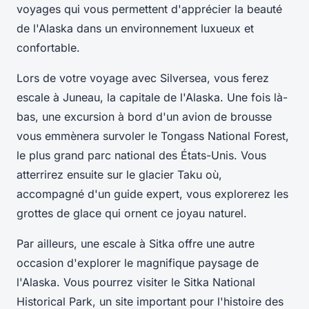
voyages qui vous permettent d'apprécier la beauté
de l'Alaska dans un environnement luxueux et
confortable.
Lors de votre voyage avec Silversea, vous ferez
escale à Juneau, la capitale de l'Alaska. Une fois là-
bas, une excursion à bord d'un avion de brousse
vous emmènera survoler le Tongass National Forest,
le plus grand parc national des États-Unis. Vous
atterrirez ensuite sur le glacier Taku où,
accompagné d'un guide expert, vous explorerez les
grottes de glace qui ornent ce joyau naturel.
Par ailleurs, une escale à Sitka offre une autre
occasion d'explorer le magnifique paysage de
l'Alaska. Vous pourrez visiter le Sitka National
Historical Park, un site important pour l'histoire des