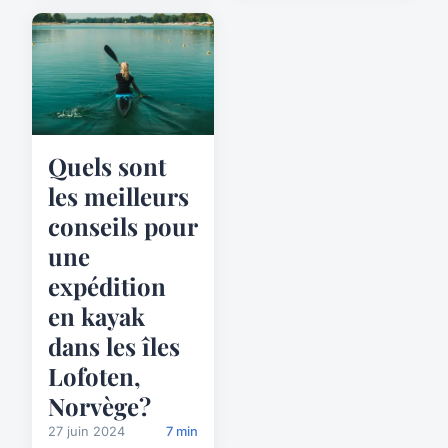
Quels sont
les meilleurs
conseils pour
une
expédition
en kayak
dans les îles
Lofoten,
Norvège?
27 juin 2024
7 min