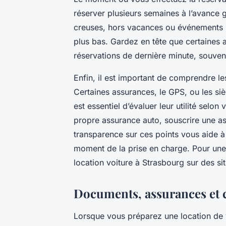
réserver plusieurs semaines à l’avance g
creuses, hors vacances ou événements m
plus bas. Gardez en tête que certaines a
réservations de dernière minute, souven
Enfin, il est important de comprendre l
Certaines assurances, le GPS, ou les si
est essentiel d’évaluer leur utilité selon
propre assurance auto, souscrire une as
transparence sur ces points vous aide à 
moment de la prise en charge. Pour une 
location voiture à Strasbourg sur des sit
Documents, assurances et c
Lorsque vous préparez une location de vo