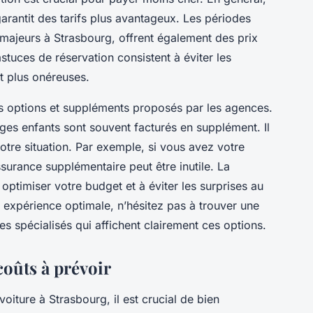
arantit des tarifs plus avantageux. Les périodes
ajeurs à Strasbourg, offrent également des prix
stuces de réservation consistent à éviter les
t plus onéreuses.
es options et suppléments proposés par les agences.
èges enfants sont souvent facturés en supplément. Il
 votre situation. Par exemple, si vous avez votre
surance supplémentaire peut être inutile. La
optimiser votre budget et à éviter les surprises au
expérience optimale, n’hésitez pas à trouver une
es spécialisés qui affichent clairement ces options.
oûts à prévoir
iture à Strasbourg, il est crucial de bien