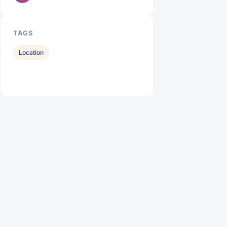
TAGS
Location