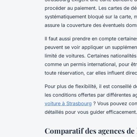
procéder au paiement. Les cartes de déb
systématiquement bloqué sur la carte, m
assure la couverture des éventuels dom
Il faut aussi prendre en compte certaine
peuvent se voir appliquer un supplément
limité de voitures. Certaines nationalit
comme un permis international, pour êtr
toute réservation, car elles influent dire
Pour plus de flexibilité, il est conseill
les conditions offertes par différentes
voiture à Strasbourg
? Vous pouvez consu
détaillés pour vous guider efficacement
Comparatif des agences de 