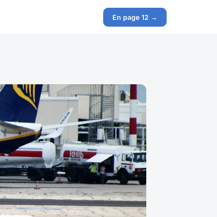
En page 12 →