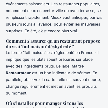
événements saisonniers. Les restaurants populaires,
notamment ceux en centre-ville ou avec terrasse, se
remplissent rapidement. Mieux vaut anticiper, parfois
plusieurs jours à l’avance, pour éviter les mauvaises
surprises. En été, c’est encore plus vrai.
Comment s'assurer qu'un restaurant propose
du vrai 'fait maison' déshydraté ?
Le terme “fait maison” est réglementé en France - il
implique que les plats soient préparés sur place
avec des ingrédients bruts. Le label
Maître
Restaurateur
est un bon indicateur de sérieux. En
parallèle, observez la carte : elle est souvent courte,
change régulièrement et met en avant les produits
du moment.
Où s'installer pour manger si tous les