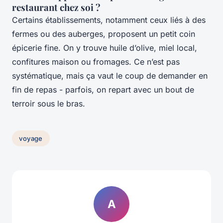
restaurant chez soi ?
Certains établissements, notamment ceux liés à des
fermes ou des auberges, proposent un petit coin
épicerie fine. On y trouve huile d’olive, miel local,
confitures maison ou fromages. Ce n’est pas
systématique, mais ça vaut le coup de demander en
fin de repas - parfois, on repart avec un bout de
terroir sous le bras.
voyage
A