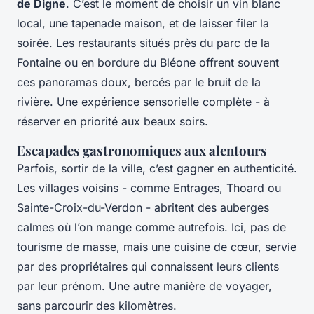
de Digne
. C’est le moment de choisir un vin blanc
local, une tapenade maison, et de laisser filer la
soirée. Les restaurants situés près du parc de la
Fontaine ou en bordure du Bléone offrent souvent
ces panoramas doux, bercés par le bruit de la
rivière. Une expérience sensorielle complète - à
réserver en priorité aux beaux soirs.
Escapades gastronomiques aux alentours
Parfois, sortir de la ville, c’est gagner en authenticité.
Les villages voisins - comme Entrages, Thoard ou
Sainte-Croix-du-Verdon - abritent des auberges
calmes où l’on mange comme autrefois. Ici, pas de
tourisme de masse, mais une cuisine de cœur, servie
par des propriétaires qui connaissent leurs clients
par leur prénom. Une autre manière de voyager,
sans parcourir des kilomètres.