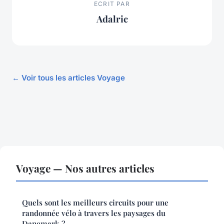
ECRIT PAR
Adalric
← Voir tous les articles Voyage
Voyage — Nos autres articles
Quels sont les meilleurs circuits pour une
randonnée vélo à travers les paysages du
Danemark ?