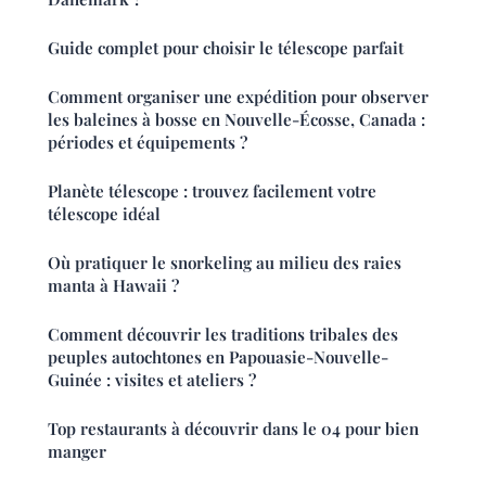
Guide complet pour choisir le télescope parfait
Comment organiser une expédition pour observer
les baleines à bosse en Nouvelle-Écosse, Canada :
périodes et équipements ?
Planète télescope : trouvez facilement votre
télescope idéal
Où pratiquer le snorkeling au milieu des raies
manta à Hawaii ?
Comment découvrir les traditions tribales des
peuples autochtones en Papouasie-Nouvelle-
Guinée : visites et ateliers ?
Top restaurants à découvrir dans le 04 pour bien
manger