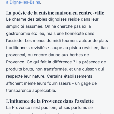
a Digne-les-Bains
.
La poésie de la cuisine maison en centre-ville
Le charme des tables dignoises réside dans leur
simplicité assumée. On ne cherche pas ici la
gastronomie étoilée, mais une honnêteté dans
l’assiette. Les menus du midi tournent autour de plats
traditionnels revisités : soupe au pistou revisitée, tian
provençal, ou encore daube aux herbes de
Provence. Ce qui fait la différence ? La présence de
produits bruts, non transformés, et une cuisson qui
respecte leur nature. Certains établissements
affichent même leurs fournisseurs - un gage de
transparence appréciable.
L'influence de la Provence dans l'assiette
La Provence n’est pas loin, et ses parfums se