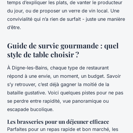
temps d’expliquer les plats, de vanter le producteur
du jour, ou de proposer un verre de vin local. Une
convivialité qui n’a rien de surfait - juste une manière
d’être.
Guide de survie gourmande : quel
style de table choisir ?
À Digne-les-Bains, chaque type de restaurant
répond à une envie, un moment, un budget. Savoir
s’y retrouver, c’est déjà gagner la moitié de la
bataille gustative. Voici quelques pistes pour ne pas
se perdre entre rapidité, vue panoramique ou
escapade bucolique.
Les brasseries pour un déjeuner efficace
Parfaites pour un repas rapide et bon marché, les