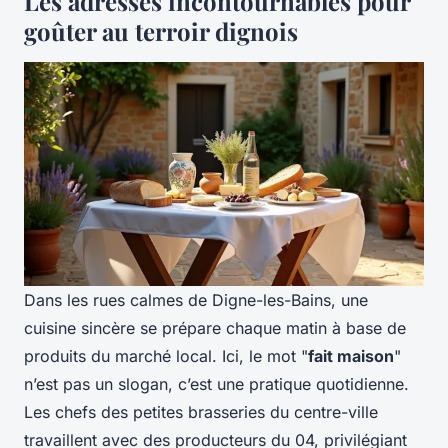
Les adresses incontournables pour
goûter au terroir dignois
Dans les rues calmes de Digne-les-Bains, une
cuisine sincère se prépare chaque matin à base de
produits du marché local. Ici, le mot "
fait maison
"
n’est pas un slogan, c’est une pratique quotidienne.
Les chefs des petites brasseries du centre-ville
travaillent avec des producteurs du 04, privilégiant