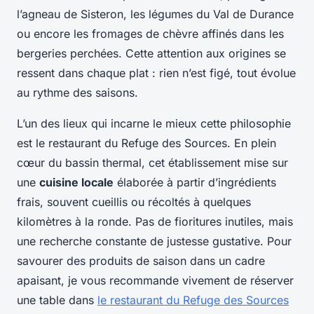
l’agneau de Sisteron, les légumes du Val de Durance
ou encore les fromages de chèvre affinés dans les
bergeries perchées. Cette attention aux origines se
ressent dans chaque plat : rien n’est figé, tout évolue
au rythme des saisons.
L’un des lieux qui incarne le mieux cette philosophie
est le restaurant du Refuge des Sources. En plein
cœur du bassin thermal, cet établissement mise sur
une
cuisine locale
élaborée à partir d’ingrédients
frais, souvent cueillis ou récoltés à quelques
kilomètres à la ronde. Pas de fioritures inutiles, mais
une recherche constante de justesse gustative. Pour
savourer des produits de saison dans un cadre
apaisant, je vous recommande vivement de réserver
une table dans
le restaurant du Refuge des Sources