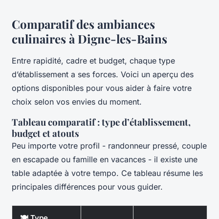
Comparatif des ambiances
culinaires à Digne-les-Bains
Entre rapidité, cadre et budget, chaque type
d’établissement a ses forces. Voici un aperçu des
options disponibles pour vous aider à faire votre
choix selon vos envies du moment.
Tableau comparatif : type d’établissement,
budget et atouts
Peu importe votre profil - randonneur pressé, couple
en escapade ou famille en vacances - il existe une
table adaptée à votre tempo. Ce tableau résume les
principales différences pour vous guider.
🍽️ Type