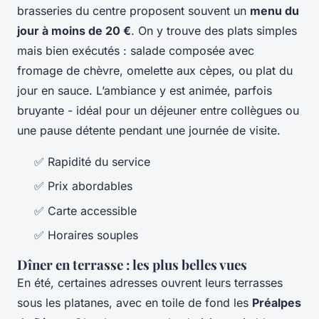
brasseries du centre proposent souvent un
menu du
jour à moins de 20 €
. On y trouve des plats simples
mais bien exécutés : salade composée avec
fromage de chèvre, omelette aux cèpes, ou plat du
jour en sauce. L’ambiance y est animée, parfois
bruyante - idéal pour un déjeuner entre collègues ou
une pause détente pendant une journée de visite.
✅ Rapidité du service
✅ Prix abordables
✅ Carte accessible
✅ Horaires souples
Dîner en terrasse : les plus belles vues
En été, certaines adresses ouvrent leurs terrasses
sous les platanes, avec en toile de fond les
Préalpes