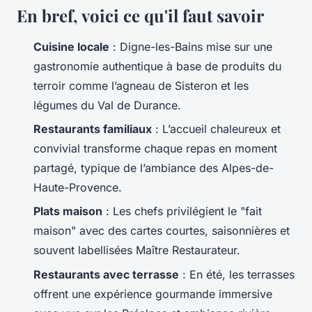
En bref, voici ce qu'il faut savoir
Cuisine locale
: Digne-les-Bains mise sur une
gastronomie authentique à base de produits du
terroir comme l’agneau de Sisteron et les
légumes du Val de Durance.
Restaurants familiaux
: L’accueil chaleureux et
convivial transforme chaque repas en moment
partagé, typique de l’ambiance des Alpes-de-
Haute-Provence.
Plats maison
: Les chefs privilégient le "fait
maison" avec des cartes courtes, saisonnières et
souvent labellisées Maître Restaurateur.
Restaurants avec terrasse
: En été, les terrasses
offrent une expérience gourmande immersive