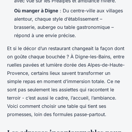
avec vue sur les Préalpes et ambiance rivière.
Où manger à Digne
: Du centre-ville aux villages
alentour, chaque style d’établissement –
brasserie, auberge ou table gastronomique –
répond à une envie précise.
Et si le décor d’un restaurant changeait la façon dont
on goûte chaque bouchée ? À Digne-les-Bains, entre
ruelles pavées et lumière dorée des Alpes-de-Haute-
Provence, certains lieux savent transformer un
simple repas en moment d’immersion totale. Ce ne
sont pas seulement les assiettes qui racontent le
terroir - c’est aussi le cadre, l’accueil, l’ambiance.
Voici comment choisir une table qui tient ses
promesses, loin des formules passe-partout.