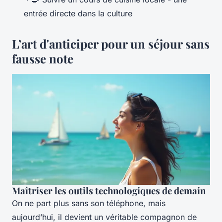
entrée directe dans la culture
L’art d'anticiper pour un séjour sans
fausse note
Maîtriser les outils technologiques de demain
On ne part plus sans son téléphone, mais
aujourd’hui, il devient un véritable compagnon de