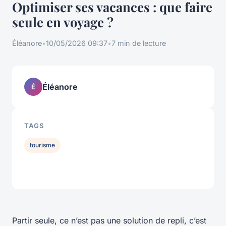
Optimiser ses vacances : que faire
seule en voyage ?
Éléanore
•
10/05/2026 09:37
•
7 min de lecture
Éléanore
É
TAGS
tourisme
Partir seule, ce n’est pas une solution de repli, c’est