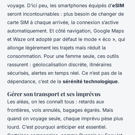
voyage. D’ici peu, les smartphones équipés d’
eSIM
seront incontournables : plus besoin de changer de
carte SIM à chaque arrivée, la connexion s’active
automatiquement. Et côté navigation, Google Maps
et Waze ont adopté par défaut le mode « éco », qui
allonge légèrement les trajets mais réduit la
consommation. Pour une femme seule, ces outils
rassurent : géolocalisation discrète, itinéraires
sécurisés, alertes en temps réel. Ce n’est pas de la
dépendance, c’est de la
sérénité technologique
.
Gérer son transport et ses imprévus
Les aléas, on les connaît tous : retards aux
frontières, vols annulés, bagages égarés. Mais
quand on voyage seule, chaque imprévu pèse plus
lourd. C’est pourquoi anticiper est essentiel.