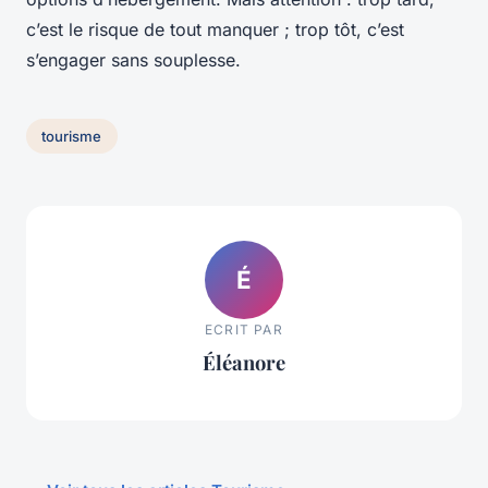
c’est le risque de tout manquer ; trop tôt, c’est
s’engager sans souplesse.
tourisme
É
ECRIT PAR
Éléanore