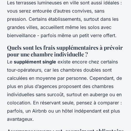
Les terrasses lumineuses en ville sont aussi idéales :
vous serez entourée d’autres convives, sans
pression. Certains établissements, surtout dans les
grandes villes, accueillent même les solos avec
bienveillance - parfois même un petit verre offert.
Quels sont les frais supplémentaires à prévoir
pour une chambre individuelle ?
Le
supplément single
existe encore chez certains
tour-opérateurs, car les chambres doubles sont
calculées en moyenne par personne. Cependant, de
plus en plus d’agences proposent des chambres
individuelles sans surcoût, surtout en auberge ou en
colocation. En réservant seule, pensez à comparer :
parfois, un Airbnb ou un hôtel indépendant est plus
avantageux.