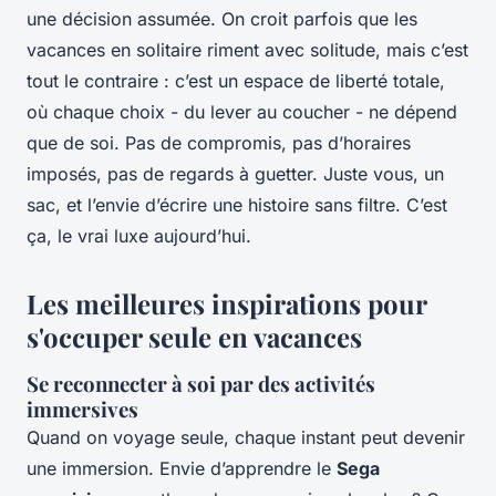
une décision assumée. On croit parfois que les
vacances en solitaire riment avec solitude, mais c’est
tout le contraire : c’est un espace de liberté totale,
où chaque choix - du lever au coucher - ne dépend
que de soi. Pas de compromis, pas d’horaires
imposés, pas de regards à guetter. Juste vous, un
sac, et l’envie d’écrire une histoire sans filtre. C’est
ça, le vrai luxe aujourd’hui.
Les meilleures inspirations pour
s'occuper seule en vacances
Se reconnecter à soi par des activités
immersives
Quand on voyage seule, chaque instant peut devenir
une immersion. Envie d’apprendre le
Sega