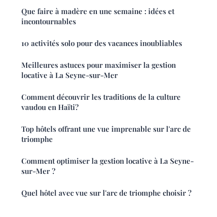
Que faire à madère en une semaine : idées et
incontournables
10 activités solo pour des vacances inoubliables
Meilleures astuces pour maximiser la gestion
locative à La Seyne-sur-Mer
Comment découvrir les traditions de la culture
vaudou en Haïti?
Top hôtels offrant une vue imprenable sur l'arc de
triomphe
Comment optimiser la gestion locative à La Seyne-
sur-Mer ?
Quel hôtel avec vue sur l'arc de triomphe choisir ?