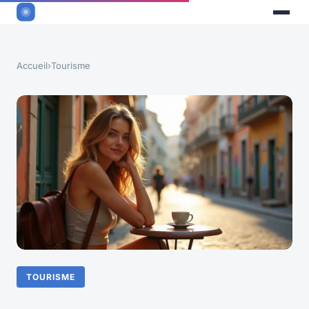
Accueil
›
Tourisme
TOURISME