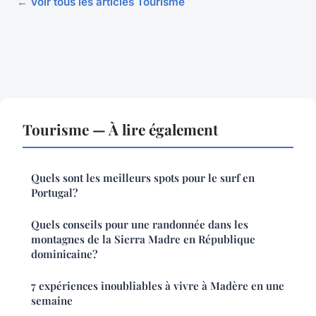
← Voir tous les articles Tourisme
Tourisme — À lire également
Quels sont les meilleurs spots pour le surf en
Portugal?
Quels conseils pour une randonnée dans les
montagnes de la Sierra Madre en République
dominicaine?
7 expériences inoubliables à vivre à Madère en une
semaine