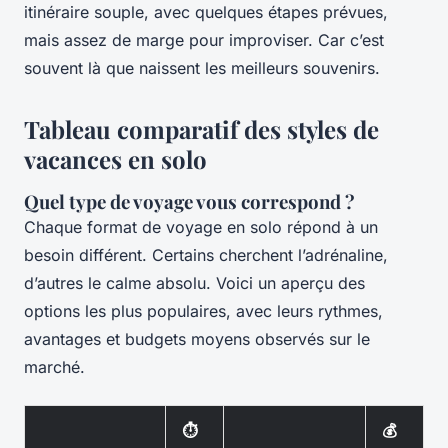
itinéraire souple, avec quelques étapes prévues,
mais assez de marge pour improviser. Car c’est
souvent là que naissent les meilleurs souvenirs.
Tableau comparatif des styles de
vacances en solo
Quel type de voyage vous correspond ?
Chaque format de voyage en solo répond à un
besoin différent. Certains cherchent l’adrénaline,
d’autres le calme absolu. Voici un aperçu des
options les plus populaires, avec leurs rythmes,
avantages et budgets moyens observés sur le
marché.
⏱️
💰