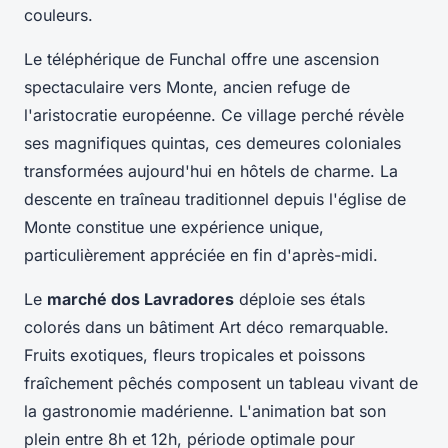
couleurs.
Le téléphérique de Funchal offre une ascension
spectaculaire vers Monte, ancien refuge de
l'aristocratie européenne. Ce village perché révèle
ses magnifiques quintas, ces demeures coloniales
transformées aujourd'hui en hôtels de charme. La
descente en traîneau traditionnel depuis l'église de
Monte constitue une expérience unique,
particulièrement appréciée en fin d'après-midi.
Le
marché dos Lavradores
déploie ses étals
colorés dans un bâtiment Art déco remarquable.
Fruits exotiques, fleurs tropicales et poissons
fraîchement pêchés composent un tableau vivant de
la gastronomie madérienne. L'animation bat son
plein entre 8h et 12h, période optimale pour