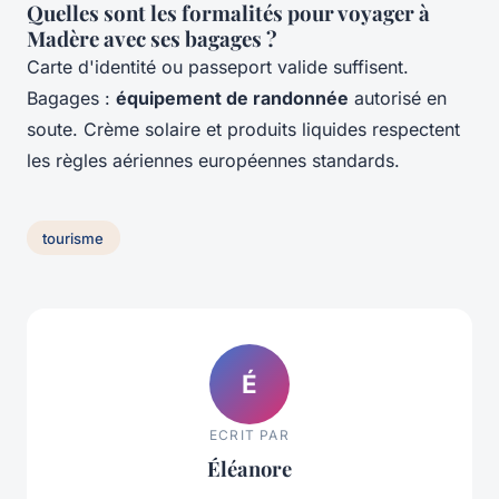
Quelles sont les formalités pour voyager à
Madère avec ses bagages ?
Carte d'identité ou passeport valide suffisent.
Bagages :
équipement de randonnée
autorisé en
soute. Crème solaire et produits liquides respectent
les règles aériennes européennes standards.
tourisme
É
ECRIT PAR
Éléanore