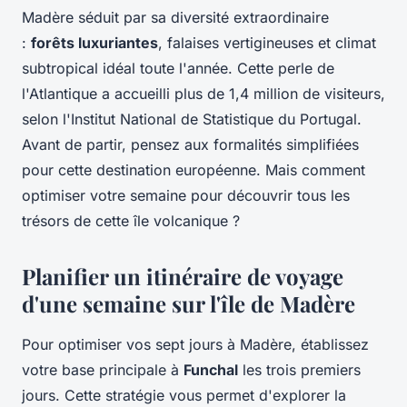
Madère séduit par sa diversité extraordinaire
:
forêts luxuriantes
, falaises vertigineuses et climat
subtropical idéal toute l'année. Cette perle de
l'Atlantique a accueilli plus de 1,4 million de visiteurs,
selon l'Institut National de Statistique du Portugal.
Avant de partir, pensez aux formalités simplifiées
pour cette destination européenne. Mais comment
optimiser votre semaine pour découvrir tous les
trésors de cette île volcanique ?
Planifier un itinéraire de voyage
d'une semaine sur l'île de Madère
Pour optimiser vos sept jours à Madère, établissez
votre base principale à
Funchal
les trois premiers
jours. Cette stratégie vous permet d'explorer la