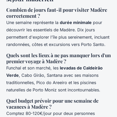
Combien de jours faut-il pour visiter Madère
correctement ?
Une semaine représente la
durée minimale
pour
découvrir les essentiels de Madère. Dix jours
permettent d'explorer l'île plus sereinement, incluant
randonnées, côtes et excursions vers Porto Santo.
Quels sont les lieux à ne pas manquer lors d'un
premier voyage à Madère ?
Funchal et son marché, les
levadas de Caldeirão
Verde
, Cabo Girão, Santana avec ses maisons
traditionnelles, Pico do Areeiro et les piscines
naturelles de Porto Moniz sont incontournables.
Quel budget prévoir pour une semaine de
vacances à Madère ?
Comptez 80-120€/jour pour deux personnes