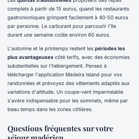
complets à partir de 15 euros, quand les restaurants
gastronomiques grimpent facilement à 40-50 euros
par personne. Le carburant pour parcourir l'île
durant une semaine coûte environ 60 euros.
L'automne et le printemps restent les
périodes les
plus avantageuses
côté tarifs, avec des économies
substantielles sur l'hébergement. Pensez à
télécharger l'application Madeira Island pour vos
randonnées et prévoyez des vêtements adaptés aux
variations d'altitude. Un coupe-vent imperméable
s'avère indispensable pour les sommets, même par
beau temps dans les zones côtières.
Questions fréquentes sur votre
séjour madérien