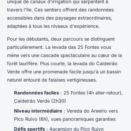
unique de canaux d'irrigation qui serpentent à
travers l'île. Ces sentiers offrent des randonnées
accessibles dans des paysages extraordinaires,
adaptées à tous les niveaux d'expérience.
Pour les débutants, deux parcours se distinguent
particulièrement. La levada das 25 Fontes vous
mène vers une cascade spectaculaire au cœur de la
forêt laurifère. Plus courte, la levada do Caldeirão
Verde offre une promenade facile jusqu'à un bassin
naturel entouré de falaises vertigineuses.
Randonnées faciles
: 25 Fontes (4h aller-retour),
Caldeirão Verde (2h30)
Niveau intermédiaire
: Vereda do Areeiro vers
Pico Ruivo (6h), vues panoramiques garanties
Défis sportifs
: Ascension du Pico Ruivo