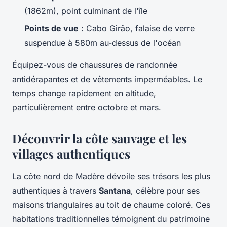
(1862m), point culminant de l'île
Points de vue
: Cabo Girão, falaise de verre
suspendue à 580m au-dessus de l'océan
Équipez-vous de chaussures de randonnée
antidérapantes et de vêtements imperméables. Le
temps change rapidement en altitude,
particulièrement entre octobre et mars.
Découvrir la côte sauvage et les
villages authentiques
La côte nord de Madère dévoile ses trésors les plus
authentiques à travers
Santana
, célèbre pour ses
maisons triangulaires au toit de chaume coloré. Ces
habitations traditionnelles témoignent du patrimoine