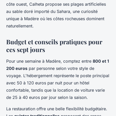
côte ouest, Calheta propose ses plages artificielles
au sable doré importé du Sahara, une curiosité
unique à Madère où les côtes rocheuses dominent
naturellement.
Budget et conseils pratiques pour
ces sept jours
Pour une semaine à Madère, comptez entre
800 et 1
200 euros
par personne selon votre style de
voyage. L'hébergement représente le poste principal
avec 50 à 120 euros par nuit pour un hôtel
confortable, tandis que la location de voiture varie
de 25 à 40 euros par jour selon la saison.
La restauration offre une belle flexibilité budgétaire.
Les
quintas traditionnelles
proposent des repas