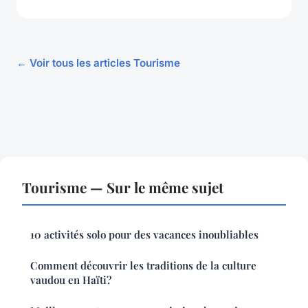
← Voir tous les articles Tourisme
Tourisme — Sur le même sujet
10 activités solo pour des vacances inoubliables
Comment découvrir les traditions de la culture
vaudou en Haïti?