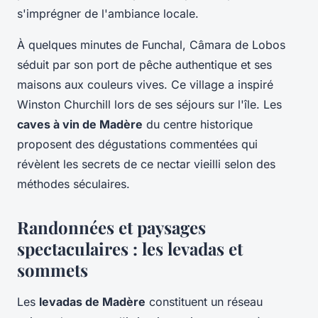
s'imprégner de l'ambiance locale.
À quelques minutes de Funchal, Câmara de Lobos
séduit par son port de pêche authentique et ses
maisons aux couleurs vives. Ce village a inspiré
Winston Churchill lors de ses séjours sur l'île. Les
caves à vin de Madère
du centre historique
proposent des dégustations commentées qui
révèlent les secrets de ce nectar vieilli selon des
méthodes séculaires.
Randonnées et paysages
spectaculaires : les levadas et
sommets
Les
levadas de Madère
constituent un réseau