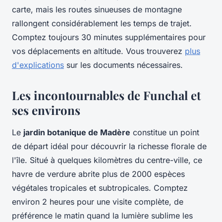
carte, mais les routes sinueuses de montagne
rallongent considérablement les temps de trajet.
Comptez toujours 30 minutes supplémentaires pour
vos déplacements en altitude. Vous trouverez
plus
d'explications
sur les documents nécessaires.
Les incontournables de Funchal et
ses environs
Le
jardin botanique de Madère
constitue un point
de départ idéal pour découvrir la richesse florale de
l'île. Situé à quelques kilomètres du centre-ville, ce
havre de verdure abrite plus de 2000 espèces
végétales tropicales et subtropicales. Comptez
environ 2 heures pour une visite complète, de
préférence le matin quand la lumière sublime les