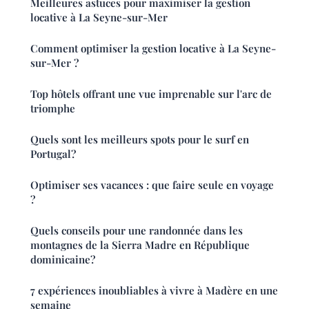
Meilleures astuces pour maximiser la gestion
locative à La Seyne-sur-Mer
Comment optimiser la gestion locative à La Seyne-
sur-Mer ?
Top hôtels offrant une vue imprenable sur l'arc de
triomphe
Quels sont les meilleurs spots pour le surf en
Portugal?
Optimiser ses vacances : que faire seule en voyage
?
Quels conseils pour une randonnée dans les
montagnes de la Sierra Madre en République
dominicaine?
7 expériences inoubliables à vivre à Madère en une
semaine