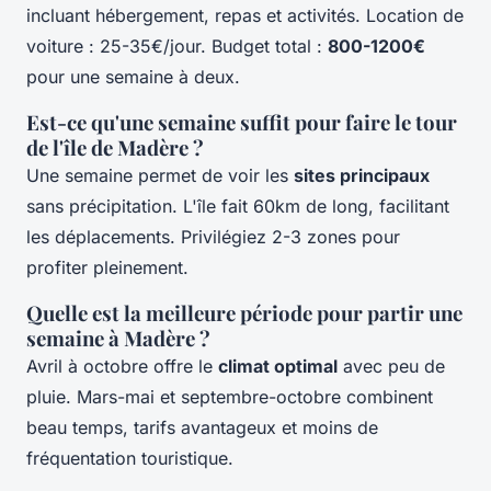
incluant hébergement, repas et activités. Location de
voiture : 25-35€/jour. Budget total :
800-1200€
pour une semaine à deux.
Est-ce qu'une semaine suffit pour faire le tour
de l'île de Madère ?
Une semaine permet de voir les
sites principaux
sans précipitation. L'île fait 60km de long, facilitant
les déplacements. Privilégiez 2-3 zones pour
profiter pleinement.
Quelle est la meilleure période pour partir une
semaine à Madère ?
Avril à octobre offre le
climat optimal
avec peu de
pluie. Mars-mai et septembre-octobre combinent
beau temps, tarifs avantageux et moins de
fréquentation touristique.