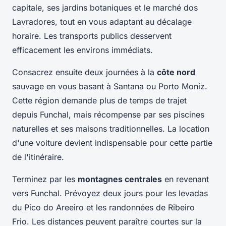
capitale, ses jardins botaniques et le marché dos
Lavradores, tout en vous adaptant au décalage
horaire. Les transports publics desservent
efficacement les environs immédiats.
Consacrez ensuite deux journées à la
côte nord
sauvage en vous basant à Santana ou Porto Moniz.
Cette région demande plus de temps de trajet
depuis Funchal, mais récompense par ses piscines
naturelles et ses maisons traditionnelles. La location
d'une voiture devient indispensable pour cette partie
de l'itinéraire.
Terminez par les
montagnes centrales
en revenant
vers Funchal. Prévoyez deux jours pour les levadas
du Pico do Areeiro et les randonnées de Ribeiro
Frio. Les distances peuvent paraître courtes sur la