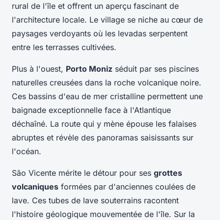
rural de l'île et offrent un aperçu fascinant de
l'architecture locale. Le village se niche au cœur de
paysages verdoyants où les levadas serpentent
entre les terrasses cultivées.
Plus à l'ouest,
Porto Moniz
séduit par ses piscines
naturelles creusées dans la roche volcanique noire.
Ces bassins d'eau de mer cristalline permettent une
baignade exceptionnelle face à l'Atlantique
déchaîné. La route qui y mène épouse les falaises
abruptes et révèle des panoramas saisissants sur
l'océan.
São Vicente mérite le détour pour ses
grottes
volcaniques
formées par d'anciennes coulées de
lave. Ces tubes de lave souterrains racontent
l'histoire géologique mouvementée de l'île. Sur la